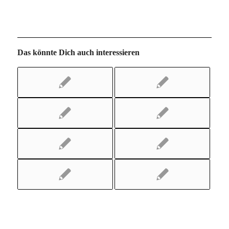
Das könnte Dich auch interessieren