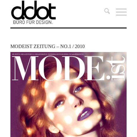
MODEIST ZEITUNG – NO.1 / 2010