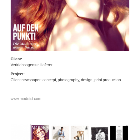
Client:
Vertriebsagentur Hoferer
Project:
Client newspaper: concept, photography, design, print production
www.modeist.com