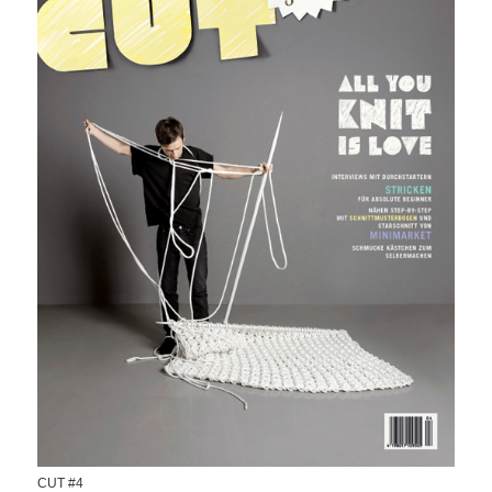
CUT #4