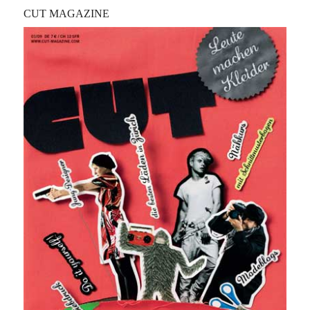
CUT MAGAZINE