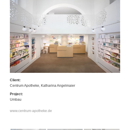
Client:
Centrum Apotheke, Katharina Angelmaier
Project:
Umbau
www.centrum-apotheke.de