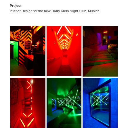
Project:
Interior Design for the new Harry Klein Night Club, Munich