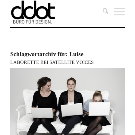
Schlagwortarchiv für:
Luise
LABORETTE BEI SATELLITE VOICES