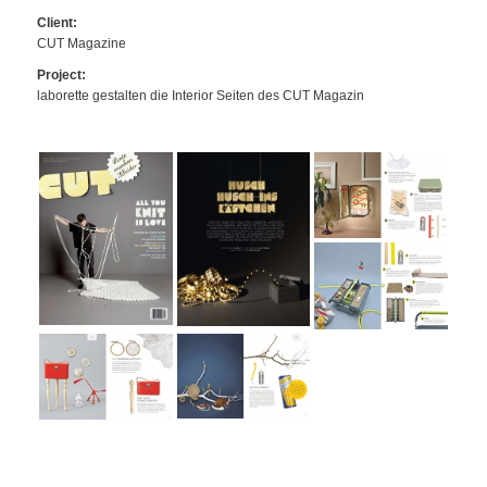
Client:
CUT Magazine
Project:
laborette gestalten die Interior Seiten des CUT Magazin