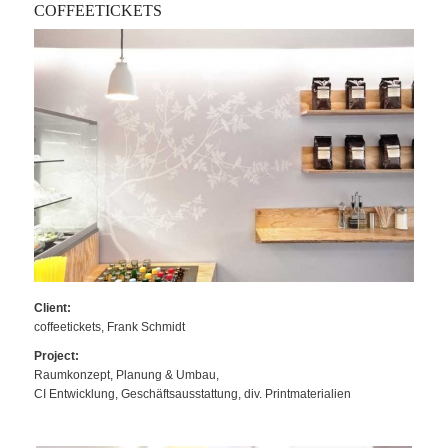
COFFEETICKETS
Client:
coffeetickets, Frank Schmidt
Project:
Raumkonzept, Planung & Umbau,
CI Entwicklung, Geschäftsausstattung, div. Printmaterialien