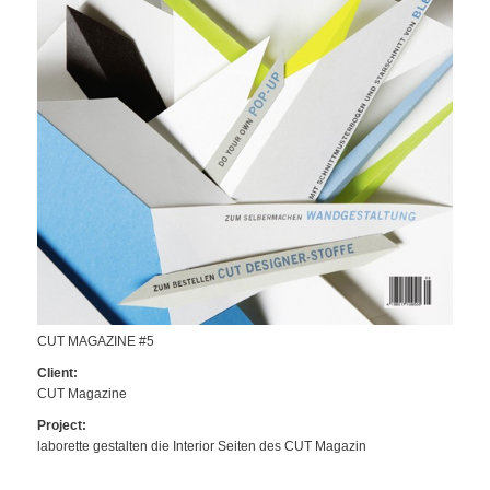
CUT MAGAZINE #5
Client:
CUT Magazine
Project:
laborette gestalten die Interior Seiten des CUT Magazin