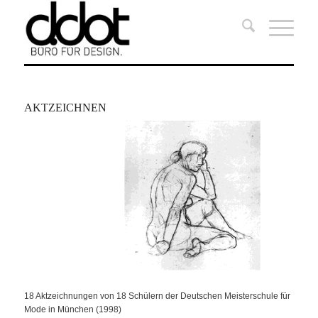
AKTZEICHNEN
18 Aktzeichnungen von 18 Schülern der Deutschen Meisterschule für
Mode in München (1998)