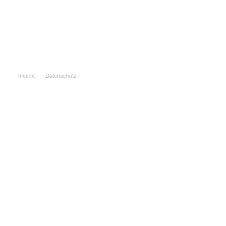
Imprint
Datenschutz