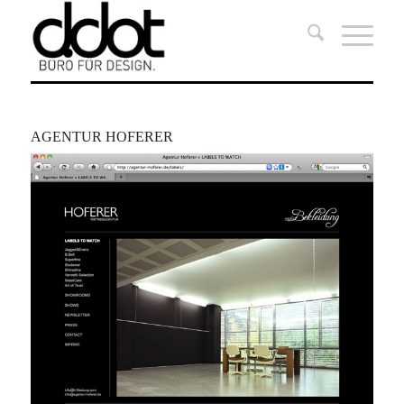
AGENTUR HOFERER