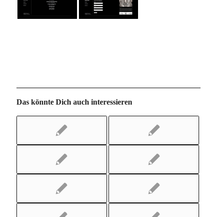
Das könnte Dich auch interessieren