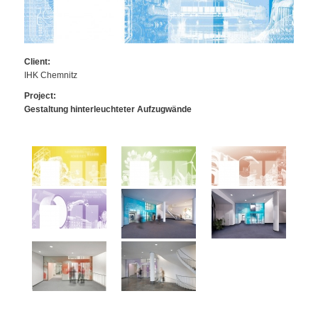
Client:
IHK Chemnitz
Project:
Gestaltung hinterleuchteter Aufzugwände