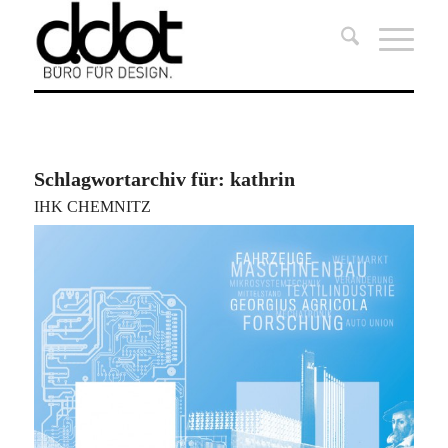
Schlagwortarchiv für:
kathrin
IHK CHEMNITZ