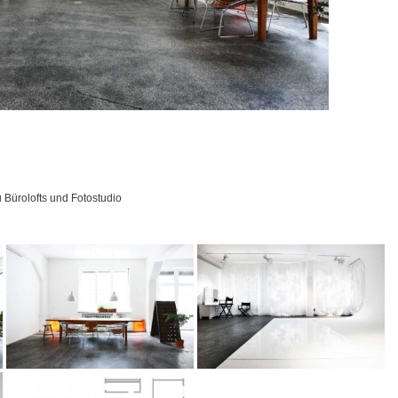
Bürolofts und Fotostudio