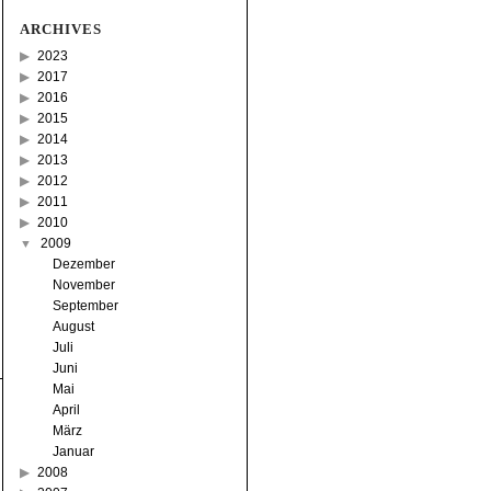
ARCHIVES
2023
2017
2016
2015
2014
2013
2012
2011
2010
2009
Dezember
November
September
August
Juli
Juni
Mai
April
März
Januar
2008