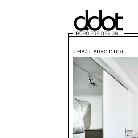
UMBAU BÜRO D.DOT