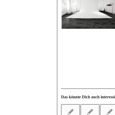
Das könnte Dich auch interess