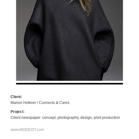
Client:
Marion Hoferer / Connects & Cares
Project:
Client newspaper: concept, photography, design, print production
www.MODEIST.com