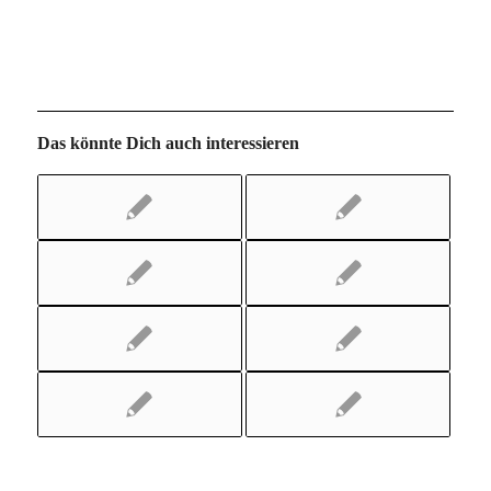
Das könnte Dich auch interessieren