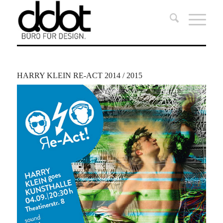
HARRY KLEIN RE-ACT 2014 / 2015