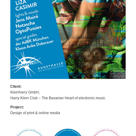
Client:
Kleinharry GmbH,
Harry Klein Club – The Bavarian Heart of electronic music
Project:
Design of print & online media