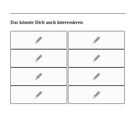
Das könnte Dich auch interessieren