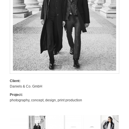
Client:
Daniels & Co. GmbH
Project:
photography, concept, design, print production