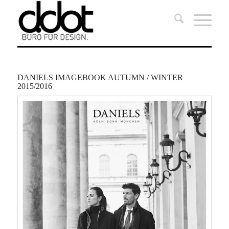
DANIELS IMAGEBOOK AUTUMN / WINTER
2015/2016