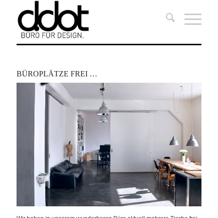
BÜROPLÄTZE FREI …